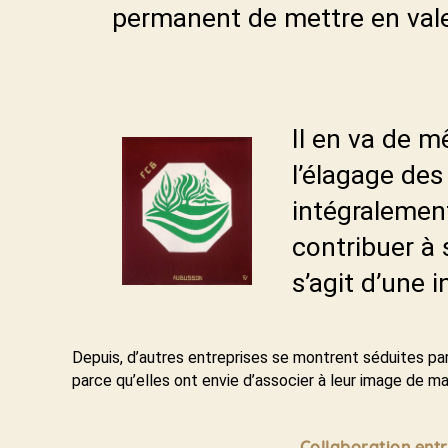
permanent de mettre en valeur
Il en va de 
l’élagage des
intégralemen
contribuer à 
s’agit d’une i
Depuis, d’autres entreprises se montrent séduites pa
parce qu’elles ont envie d’associer à leur image de ma
Collaboration entr