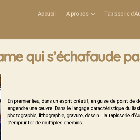
Accueil
A propos
Tapisserie d’
ame qui s’échafaude pa
En premier lieu, dans un esprit créatif, en guise de point de dé
engendre une œuvre. Dans le langage caractéristique du lissi
photographie, lithographie, gravure, dessin… la tapisserie d’
d’emprunter de multiples chemins.