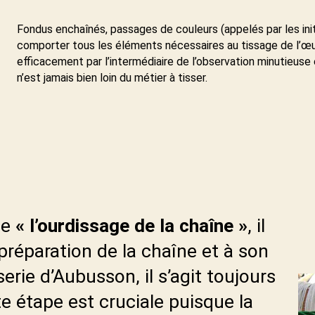
Fondus enchaînés, passages de couleurs (appelés par les ini
comporter tous les éléments nécessaires au tissage de l’œuvre
efficacement par l’intermédiaire de l’observation minutieuse
n’est jamais bien loin du métier à tisser.
le
« l’ourdissage de la chaîne »
, il
a préparation de la chaîne et à son
erie d’Aubusson, il s’agit toujours
te étape est cruciale puisque la