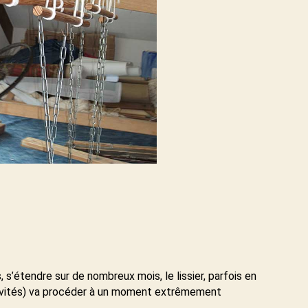
, s’étendre sur de nombreux mois, le lissier, parfois en
 invités) va procéder à un moment extrêmement