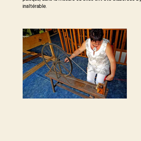
inaltérable.