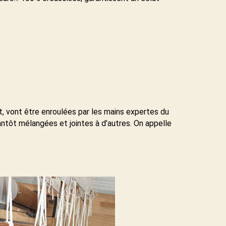
ent, vont être enroulées par les mains expertes du
 tantôt mélangées et jointes à d’autres. On appelle